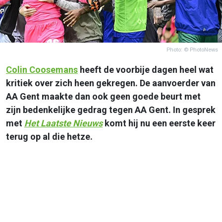
Photo: © PhotoNews
Colin Coosemans
heeft de voorbije dagen heel wat
kritiek over zich heen gekregen. De aanvoerder van
AA Gent maakte dan ook geen goede beurt met
zijn bedenkelijke gedrag tegen AA Gent. In gesprek
met
Het Laatste Nieuws
komt hij nu een eerste keer
terug op al die hetze.