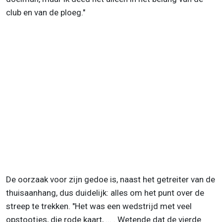
club en van de ploeg."
De oorzaak voor zijn gedoe is, naast het getreiter van de
thuisaanhang, dus duidelijk: alles om het punt over de
streep te trekken. "Het was een wedstrijd met veel
opstootjes, die rode kaart, ... . Wetende dat de vierde