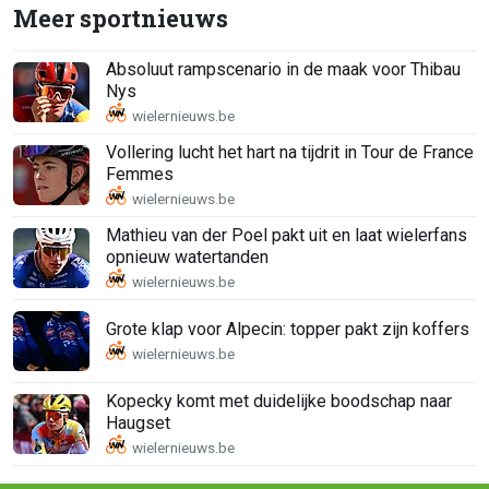
Meer sportnieuws
Absoluut rampscenario in de maak voor Thibau
Nys
Vollering lucht het hart na tijdrit in Tour de France
Femmes
Mathieu van der Poel pakt uit en laat wielerfans
opnieuw watertanden
Grote klap voor Alpecin: topper pakt zijn koffers
Kopecky komt met duidelijke boodschap naar
Haugset