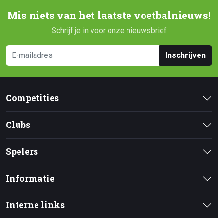
Mis niets van het laatste voetbalnieuws!
Schrijf je in voor onze nieuwsbrief
Inschrijven
Competities
Clubs
Spelers
Informatie
Interne links