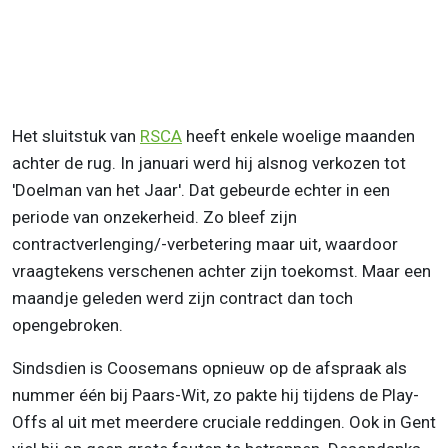
Het sluitstuk van
RSCA
heeft enkele woelige maanden
achter de rug. In januari werd hij alsnog verkozen tot
'Doelman van het Jaar'. Dat gebeurde echter in een
periode van onzekerheid. Zo bleef zijn
contractverlenging/-verbetering maar uit, waardoor
vraagtekens verschenen achter zijn toekomst. Maar een
maandje geleden werd zijn contract dan toch
opengebroken.
Sindsdien is Coosemans opnieuw op de afspraak als
nummer één bij Paars-Wit, zo pakte hij tijdens de Play-
Offs al uit met meerdere cruciale reddingen. Ook in Gent