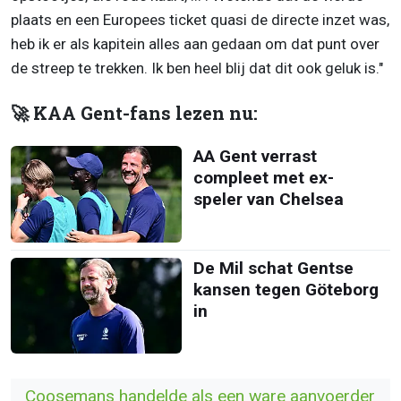
plaats en een Europees ticket quasi de directe inzet was,
heb ik er als kapitein alles aan gedaan om dat punt over
de streep te trekken. Ik ben heel blij dat dit ook geluk is."
🚀 KAA Gent-fans lezen nu:
AA Gent verrast
compleet met ex-
speler van Chelsea
De Mil schat Gentse
kansen tegen Göteborg
in
Coosemans handelde als een ware aanvoerder