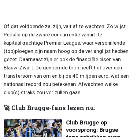
Of dat voldoende zal zijn, valt af te wachten. Zo wijst
Pedulla op de zware concurrentie vanuit de
kapitaalkrachtige Premier League, waar verschillende
(top)ploegen zijn naam hoog op de verlanglijst hebben
gezet. Daarnaast zijn er ook de financiële eisen van
Blauw-Zwart. De genoemde bron heeft het over een
transfersom van om en bij de 40 miljoen euro, wat een
nationaal record zou betekenen. Afwachten welke
club(s) straks zou ver zullen gaan.
🚀 Club Brugge-fans lezen nu:
Club Brugge op
voorsprong: Brugse