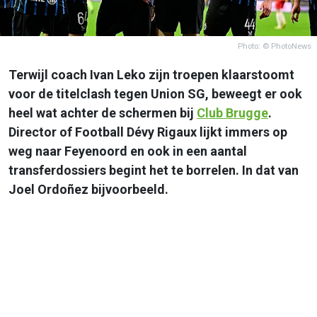
Photo: © PhotoNews
Terwijl coach Ivan Leko zijn troepen klaarstoomt
voor de titelclash tegen Union SG, beweegt er ook
heel wat achter de schermen bij
Club Brugge
.
Director of Football Dévy Rigaux lijkt immers op
weg naar Feyenoord en ook in een aantal
transferdossiers begint het te borrelen. In dat van
Joel Ordoñez bijvoorbeeld.