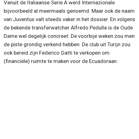
Vanuit de Italiaanse Serie A werd Internazionale
bijvoorbeeld al meermaals genoemd. Maar ook de naam
van Juventus valt steeds vaker in het dossier. En volgens
de bekende transferwatcher Alfredo Pedulla is de Oude
Dame wel degelijk concreet. De voorbije weken zou men
de piste grondig verkend hebben. De club uit Turijn zou
ook bereid zijn Federico Gatti te verkopen om
(financiële) ruimte te maken voor de Ecuadoraan.