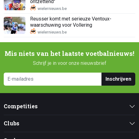
ontzettend"
Reusser komt met serieuze Ventoux-
waarschuwing voor Vollering
Mis niets van het laatste voetbalnieuws!
Schrijf je in voor onze nieuwsbrief
Inschrijven
Competities
Clubs