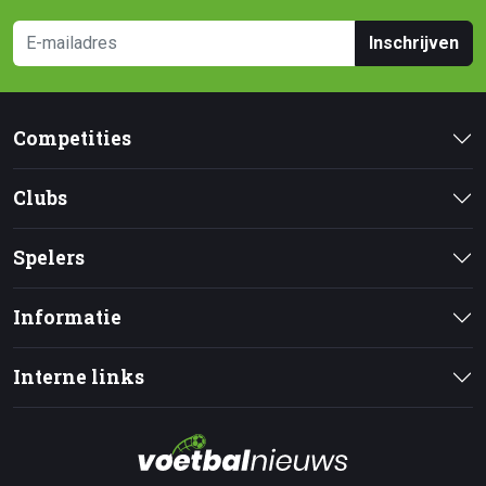
Inschrijven
Competities
Clubs
Spelers
Informatie
Interne links