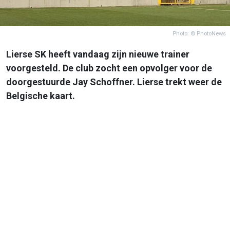
Photo: © PhotoNews
Lierse SK heeft vandaag zijn nieuwe trainer
voorgesteld. De club zocht een opvolger voor de
doorgestuurde Jay Schoffner. Lierse trekt weer de
Belgische kaart.