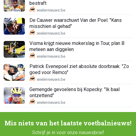
bestraft
De Cauwer waarschuwt Van der Poel: "Kans
misschien al gehad"
Visma krijgt nieuwe mokerslag in Tour, plan B
meteen aan diggelen
Patrick Evenepoel ziet absolute doorbraak: "Zo
goed voor Remco"
Gemengde gevoelens bij Kopecky: "Ik baal
ontzettend"
Mis niets van het laatste voetbalnieuws!
Schrijf je in voor onze nieuwsbrief