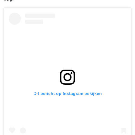
Dit bericht op Instagram bekijken