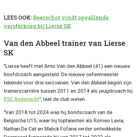
LEES OOK:
Beerschot vindt opvallende
versterking bij Lierse SK
Van den Abbeel trainer van Lierse
SK
"Lierse heeft met Arno Van den Abbeel (41) een nieuwe
hoofdcoach aangesteld. De nieuwe oefenmeester
tekende voor drie seizoenen. Van den Abbeel begon zijn
trainerscarrière tussen 2011 en 2014 als jeugdcoach bij
RSC
Anderlecht
", laat de club weten.
"Van 2018 tot 2024 was hij bondscoach van de
Belgische U15, waar hij toptalenten als Romeo Lavia,
Nathan De Cat en Malick Fofana verder ontwikkelde.