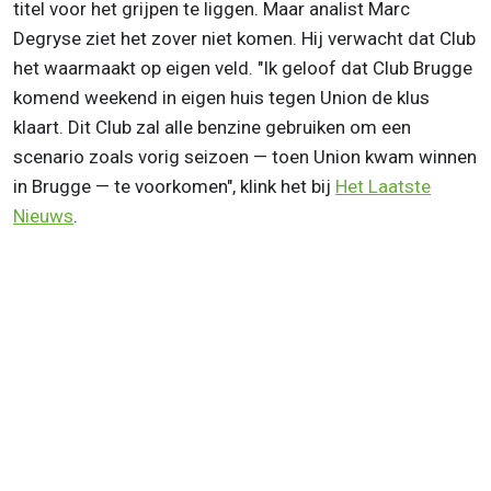
titel voor het grijpen te liggen. Maar analist Marc
Degryse ziet het zover niet komen. Hij verwacht dat Club
het waarmaakt op eigen veld. "Ik geloof dat Club Brugge
komend weekend in eigen huis tegen Union de klus
klaart. Dit Club zal alle benzine gebruiken om een
scenario zoals vorig seizoen — toen Union kwam winnen
in Brugge — te voorkomen", klink het bij
Het Laatste
Nieuws
.