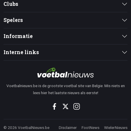
Clubs
Spelers
Informatie
Interne links
Voetbalnieuws.be is de grootste voetbal site van Belgie. Mis niets en
lees hier het laatste nieuws als eerste!
© 2026 VoetbalNieuws.be
Disclaimer
FootNews
WielerNieuws