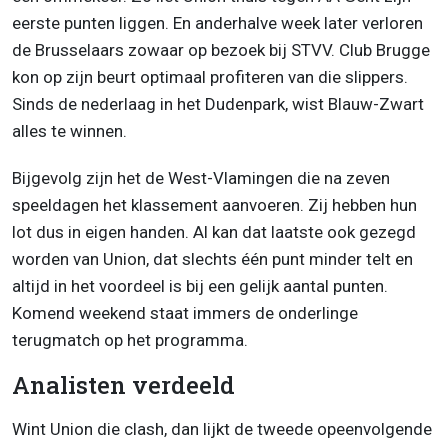
eerste punten liggen. En anderhalve week later verloren
de Brusselaars zowaar op bezoek bij STVV. Club Brugge
kon op zijn beurt optimaal profiteren van die slippers.
Sinds de nederlaag in het Dudenpark, wist Blauw-Zwart
alles te winnen.
Bijgevolg zijn het de West-Vlamingen die na zeven
speeldagen het klassement aanvoeren. Zij hebben hun
lot dus in eigen handen. Al kan dat laatste ook gezegd
worden van Union, dat slechts één punt minder telt en
altijd in het voordeel is bij een gelijk aantal punten.
Komend weekend staat immers de onderlinge
terugmatch op het programma.
Analisten verdeeld
Wint Union die clash, dan lijkt de tweede opeenvolgende