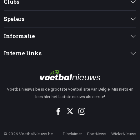
Clubs
Spelers
Informatie
Interne links
Voetbalnieuws.be is de grootste voetbal site van Belgie. Mis niets en
lees hier het laatste nieuws als eerste!
© 2026 VoetbalNieuws.be
Disclaimer
FootNews
WielerNieuws