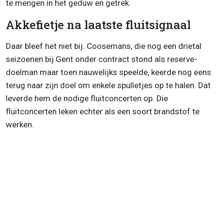
te mengen in het geduw en getrek.
Akkefietje na laatste fluitsignaal
Daar bleef het niet bij. Coosemans, die nog een drietal
seizoenen bij Gent onder contract stond als reserve-
doelman maar toen nauwelijks speelde, keerde nog eens
terug naar zijn doel om enkele spulletjes op te halen. Dat
leverde hem de nodige fluitconcerten op. Die
fluitconcerten leken echter als een soort brandstof te
werken.