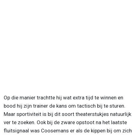
Op die manier trachtte hij wat extra tijd te winnen en
bood hij zijn trainer de kans om tactisch bij te sturen.
Maar sportiviteit is bij dit soort theaterstukjes natuurlijk
ver te zoeken. Ook bij de zware opstoot na het laatste
fluitsignaal was Coosemans er als de kippen bij om zich