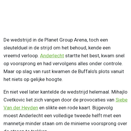
De wedstrijd in de Planet Group Arena, toch een
sleutelduel in de strijd om het behoud, kende een
vreemd verloop.
Anderlecht
startte het best, kwam snel
op voorsprong en had vervolgens alles onder controle.
Maar op slag van rust kwamen de Buffalo's plots vanuit
het niets op gelijke hoogte.
En niet veel later kantelde de wedstrijd helemaal. Mihajlo
Cvetkovic liet zich vangen door de provocaties van
Siebe
Van der Heyden
en slikte een rode kaart. Bijgevolg
moest Anderlecht een volledige tweede helft met een
mannetje minder staan om de minieme voorsprong over