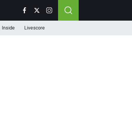
Inside
Livescore