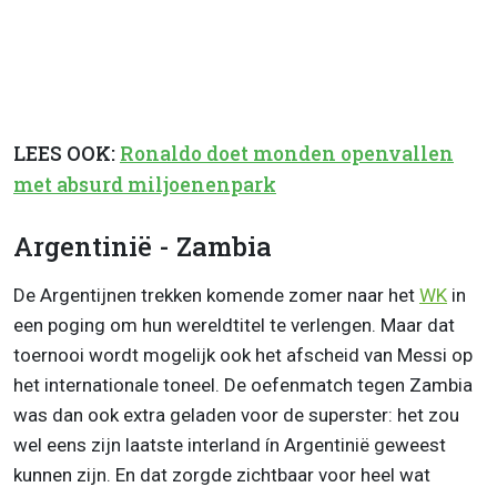
LEES OOK:
Ronaldo doet monden openvallen
met absurd miljoenenpark
Argentinië - Zambia
De Argentijnen trekken komende zomer naar het
WK
in
een poging om hun wereldtitel te verlengen. Maar dat
toernooi wordt mogelijk ook het afscheid van Messi op
het internationale toneel. De oefenmatch tegen Zambia
was dan ook extra geladen voor de superster: het zou
wel eens zijn laatste interland ín Argentinië geweest
kunnen zijn. En dat zorgde zichtbaar voor heel wat