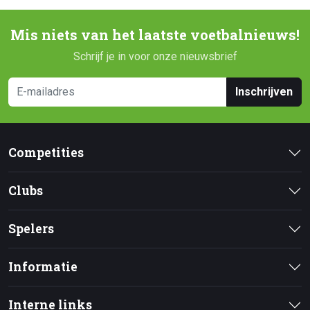
Mis niets van het laatste voetbalnieuws!
Schrijf je in voor onze nieuwsbrief
Inschrijven
Competities
Clubs
Spelers
Informatie
Interne links