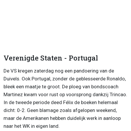
Verenigde Staten - Portugal
De VS kregen zaterdag nog een pandoering van de
Duivels. Ook Portugal, zonder de geblesseerde Ronaldo,
bleek een maatje te groot. De ploeg van bondscoach
Martinez kwam voor rust op voorsprong dankzij Trincao.
In de tweede periode deed Félix de boeken helemaal
dicht: 0-2. Geen blamage zoals afgelopen weekend,
maar de Amerikanen hebben duidelijk werk in aanloop
naar het WK in eigen land.