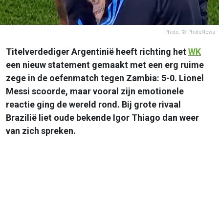
Photo: © PhotoNews
Titelverdediger Argentinië heeft richting het
WK
een nieuw statement gemaakt met een erg ruime
zege in de oefenmatch tegen Zambia: 5-0. Lionel
Messi scoorde, maar vooral zijn emotionele
reactie ging de wereld rond. Bij grote rivaal
Brazilië liet oude bekende Igor Thiago dan weer
van zich spreken.