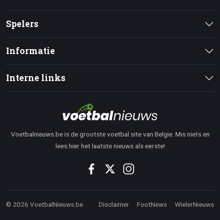
Spelers
Informatie
Interne links
Voetbalnieuws.be is de grootste voetbal site van Belgie. Mis niets en
lees hier het laatste nieuws als eerste!
© 2026 VoetbalNieuws.be
Disclaimer
FootNews
WielerNieuws