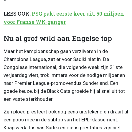
LEES OOK:
PSG pakt eerste keer uit: 50 miljoen
voor Franse WK-ganger
Nu al grof wild aan Engelse top
Maar het kampioenschap gaan verzilveren in de
Champions League, zat er voor Sadiki niet in. De
Congolese international, die volgende week zijn 21ste
verjaardag viert, trok immers voor de nodige miljoenen
naar Premier League-promovendus Sunderland. Een
goede keuze, bij de Black Cats groeide hij al snel uit tot
een vaste sterkhouder.
Zijn ploeg presteert ook nog eens uitstekend en draait al
een poos mee in de subtop van het EPL-klassement.
Knap werk dus van Sadiki en diens prestaties zijn niet