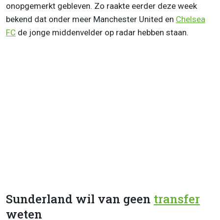
onopgemerkt gebleven. Zo raakte eerder deze week
bekend dat onder meer Manchester United en
Chelsea
FC
de jonge middenvelder op radar hebben staan.
Sunderland wil van geen
transfer
weten