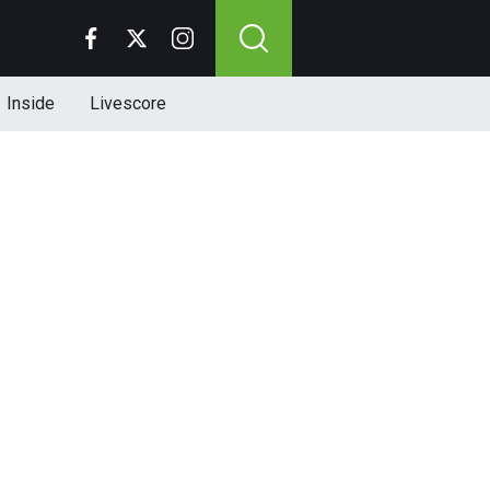
Inside
Livescore