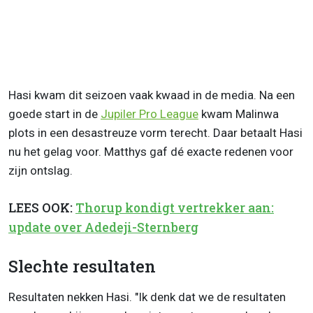
Hasi kwam dit seizoen vaak kwaad in de media. Na een
goede start in de
Jupiler Pro League
kwam Malinwa
plots in een desastreuze vorm terecht. Daar betaalt Hasi
nu het gelag voor. Matthys gaf dé exacte redenen voor
zijn ontslag.
LEES OOK:
Thorup kondigt vertrekker aan:
update over Adedeji-Sternberg
Slechte resultaten
Resultaten nekken Hasi. "Ik denk dat we de resultaten