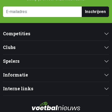
Inschrijven
Competities
Clubs
Spelers
Informatie
Interne links