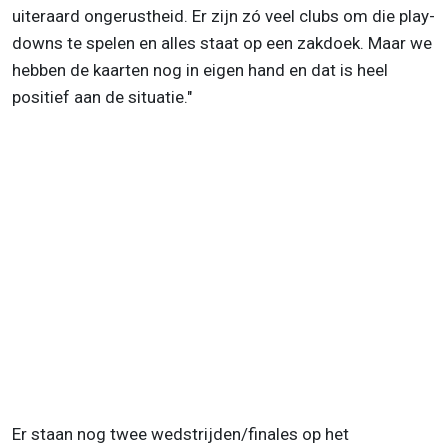
uiteraard ongerustheid. Er zijn zó veel clubs om die play-
downs te spelen en alles staat op een zakdoek. Maar we
hebben de kaarten nog in eigen hand en dat is heel
positief aan de situatie."
Er staan nog twee wedstrijden/finales op het