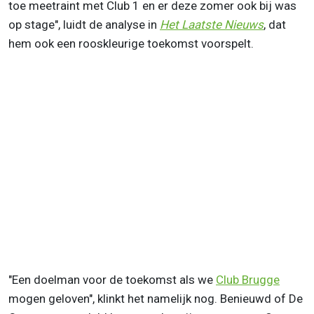
toe meetraint met Club 1 en er deze zomer ook bij was
op stage", luidt de analyse in
Het Laatste Nieuws
, dat
hem ook een rooskleurige toekomst voorspelt.
"Een doelman voor de toekomst als we
Club Brugge
mogen geloven", klinkt het namelijk nog. Benieuwd of De