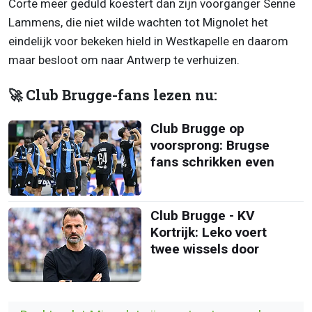
Corte meer geduld koestert dan zijn voorganger Senne
Lammens, die niet wilde wachten tot Mignolet het
eindelijk voor bekeken hield in Westkapelle en daarom
maar besloot om naar Antwerp te verhuizen.
🚀 Club Brugge-fans lezen nu:
Club Brugge op
voorsprong: Brugse
fans schrikken even
Club Brugge - KV
Kortrijk: Leko voert
twee wissels door