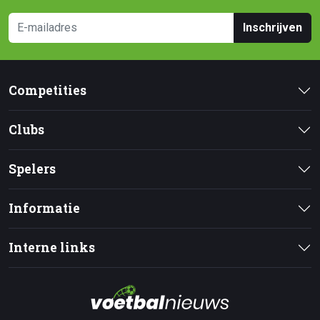
Inschrijven
Competities
Clubs
Spelers
Informatie
Interne links