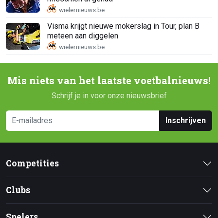
Visma krijgt nieuwe mokerslag in Tour, plan B
meteen aan diggelen
Mis niets van het laatste voetbalnieuws!
Schrijf je in voor onze nieuwsbrief
Inschrijven
Competities
Clubs
Spelers