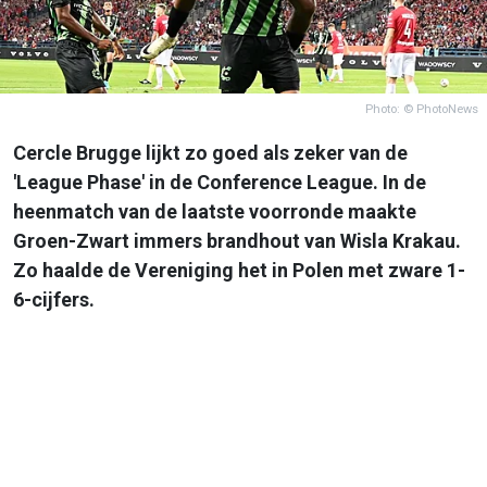
Photo: © PhotoNews
Cercle Brugge lijkt zo goed als zeker van de
'League Phase' in de Conference League. In de
heenmatch van de laatste voorronde maakte
Groen-Zwart immers brandhout van Wisla Krakau.
Zo haalde de Vereniging het in Polen met zware 1-
6-cijfers.