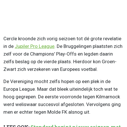
Cercle kroonde zich vorig seizoen tot dé grote revelatie
in de
Jupiler Pro League
. De Bruggelingen plaatsten zich
zelf voor de Champions' Play-Offs en legden daarin
zelfs beslag op de vierde plaats. Hierdoor kon Groen-
Zwart zich verzekeren van Europees voetbal.
De Vereniging mocht zelfs hopen op een plek in de
Europa League. Maar dat bleek uiteindelijk toch wat te
hoog gegrepen. De eerste voorronde tegen Kilmarnock
werd weliswaar succesvol afgesloten. Vervolgens ging
men er echter tegen Molde FK alsnog uit.