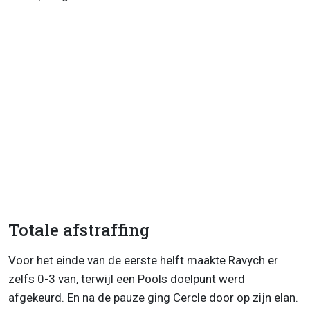
Totale afstraffing
Voor het einde van de eerste helft maakte Ravych er
zelfs 0-3 van, terwijl een Pools doelpunt werd
afgekeurd. En na de pauze ging Cercle door op zijn elan.