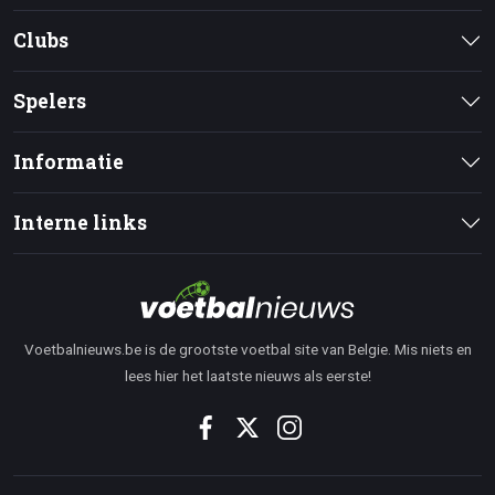
Clubs
Spelers
Informatie
Interne links
Voetbalnieuws.be is de grootste voetbal site van Belgie. Mis niets en
lees hier het laatste nieuws als eerste!