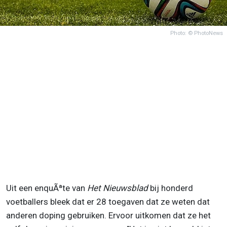
Photo: © PhotoNews
Uit een enquÃªte van
Het Nieuwsblad
bij honderd
voetballers bleek dat er 28 toegaven dat ze weten dat
anderen doping gebruiken. Ervoor uitkomen dat ze het