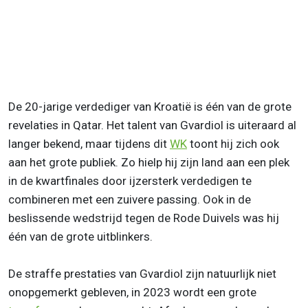
De 20-jarige verdediger van Kroatië is één van de grote
revelaties in Qatar. Het talent van Gvardiol is uiteraard al
langer bekend, maar tijdens dit
WK
toont hij zich ook
aan het grote publiek. Zo hielp hij zijn land aan een plek
in de kwartfinales door ijzersterk verdedigen te
combineren met een zuivere passing. Ook in de
beslissende wedstrijd tegen de Rode Duivels was hij
één van de grote uitblinkers.
De straffe prestaties van Gvardiol zijn natuurlijk niet
onopgemerkt gebleven, in 2023 wordt een grote