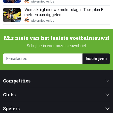
Visma krijgt nieuwe mokerslag in Tour, plan B
meteen aan diggelen
Mis niets van het laatste voetbalnieuws!
Schrijf je in voor onze nieuwsbrief
Inschrijven
Competities
Clubs
Spelers