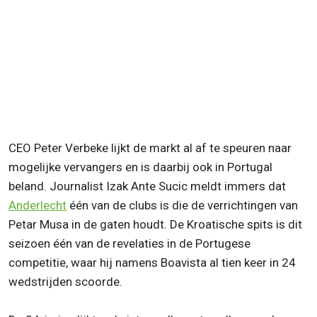
CEO Peter Verbeke lijkt de markt al af te speuren naar
mogelijke vervangers en is daarbij ook in Portugal
beland. Journalist Izak Ante Sucic meldt immers dat
Anderlecht
één van de clubs is die de verrichtingen van
Petar Musa in de gaten houdt. De Kroatische spits is dit
seizoen één van de revelaties in de Portugese
competitie, waar hij namens Boavista al tien keer in 24
wedstrijden scoorde.