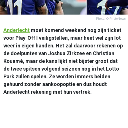
Photo: © PhotoNews
Anderlecht
moet komend weekend nog zijn ticket
voor Play-Off I veiligstellen, maar heet wel zijn lot
weer in eigen handen. Het zal daarvoor rekenen op
de doelpunten van Joshua Zirkzee en Christian
Kouamé, maar de kans lijkt niet bijster groot dat
de twee spitsen volgend seizoen nog in het Lotto
Park zullen spelen. Ze worden immers beiden
gehuurd zonder aankoopoptie en dus houdt
Anderlecht rekening met hun vertrek.