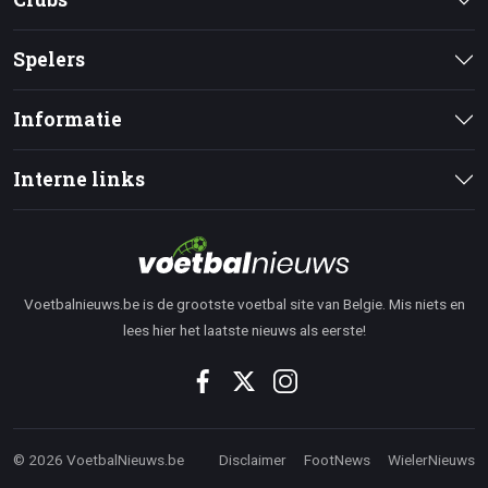
Spelers
Informatie
Interne links
Voetbalnieuws.be is de grootste voetbal site van Belgie. Mis niets en
lees hier het laatste nieuws als eerste!
© 2026 VoetbalNieuws.be
Disclaimer
FootNews
WielerNieuws