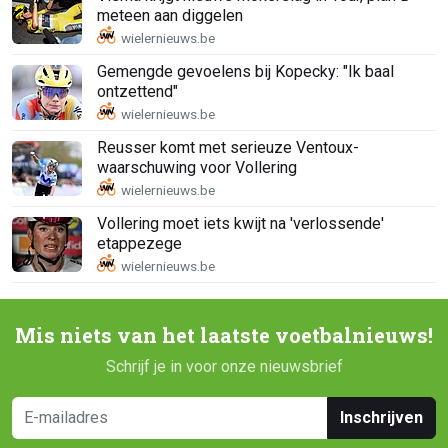
meteen aan diggelen
Gemengde gevoelens bij Kopecky: "Ik baal
ontzettend"
Reusser komt met serieuze Ventoux-
waarschuwing voor Vollering
Vollering moet iets kwijt na 'verlossende'
etappezege
Mis niets van het laatste voetbalnieuws!
Schrijf je in voor onze nieuwsbrief
Inschrijven