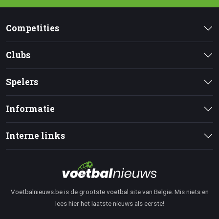
Competities
Clubs
Spelers
Informatie
Interne links
Voetbalnieuws.be is de grootste voetbal site van Belgie. Mis niets en
lees hier het laatste nieuws als eerste!