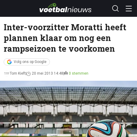
Inter-voorzitter Moratti heeft
plannen klaar om nog een
rampseizoen te voorkomen
Volg ons op Google
Tom Kieft
20 mei 2013 14:48
0 stemmen