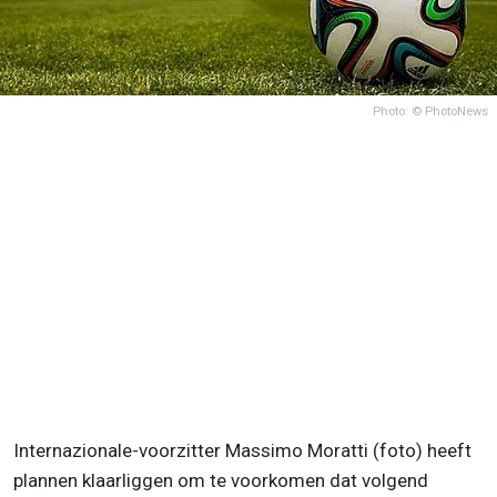
Photo: © PhotoNews
Internazionale-voorzitter Massimo Moratti (foto) heeft
plannen klaarliggen om te voorkomen dat volgend