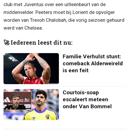
club met Juventus over een uitleenbeurt van de
middenvelder. Peeters moet bij Lorient de opvolger
worden van Trevoh Chalobah, die vorig seizoen gehuurd
werd van Chelsea.
🚀 Iedereen leest dit nu:
Familie Verhulst stunt:
comeback Alderweireld
is een feit
Courtois-soap
escaleert meteen
onder Van Bommel