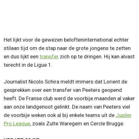
Het lijkt voor de gewezen belofteninternational echter
stilaan tijd om de stap naar de grote jongens te zetten
en dus lijkt een
transfer
zich op te dringen. Hij kan alvast
terecht in de Ligue 1.
Journalist Nicolo Schira meldt immers dat Lorient de
gesprekken over een transfer van Peeters geopend
heeft. De Franse club werd de voorbije maanden al vaker
aan onze landgenoot gelinkt. De naam van Peeters viel
de voorbije weken ook al bij enkele teams uit de
Jupiler
Pro League
, zoals Zulte Waregem en Cercle Brugge.