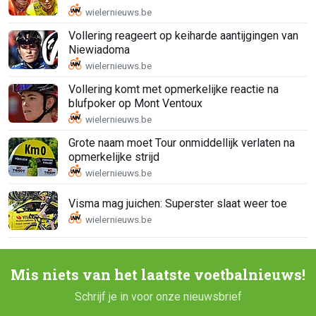
Vollering reageert op keiharde aantijgingen van
Niewiadoma
Vollering komt met opmerkelijke reactie na
blufpoker op Mont Ventoux
Grote naam moet Tour onmiddellijk verlaten na
opmerkelijke strijd
Visma mag juichen: Superster slaat weer toe
Mis niets van het laatste voetbalnieuws!
Schrijf je in voor onze nieuwsbrief