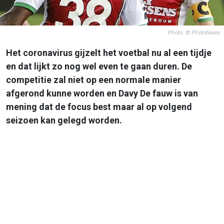
Photo: © PhotoNews
Het coronavirus gijzelt het voetbal nu al een tijdje
en dat lijkt zo nog wel even te gaan duren. De
competitie zal niet op een normale manier
afgerond kunne worden en Davy De fauw is van
mening dat de focus best maar al op volgend
seizoen kan gelegd worden.