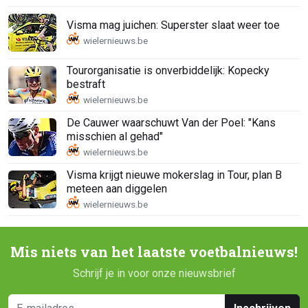
Visma mag juichen: Superster slaat weer toe
Tourorganisatie is onverbiddelijk: Kopecky
bestraft
De Cauwer waarschuwt Van der Poel: "Kans
misschien al gehad"
Visma krijgt nieuwe mokerslag in Tour, plan B
meteen aan diggelen
Mis niets van het laatste voetbalnieuws!
Schrijf je in voor onze nieuwsbrief