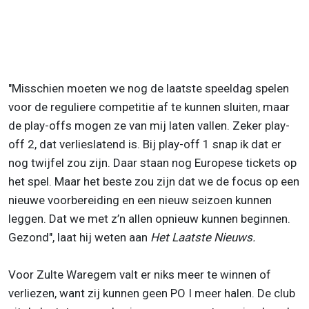
"Misschien moeten we nog de laatste speeldag spelen
voor de reguliere competitie af te kunnen sluiten, maar
de play-offs mogen ze van mij laten vallen. Zeker play-
off 2, dat verlieslatend is. Bij play-off 1 snap ik dat er
nog twijfel zou zijn. Daar staan nog Europese tickets op
het spel. Maar het beste zou zijn dat we de focus op een
nieuwe voorbereiding en een nieuw seizoen kunnen
leggen. Dat we met z’n allen opnieuw kunnen beginnen.
Gezond", laat hij weten aan
Het Laatste Nieuws.
Voor Zulte Waregem valt er niks meer te winnen of
verliezen, want zij kunnen geen PO I meer halen. De club