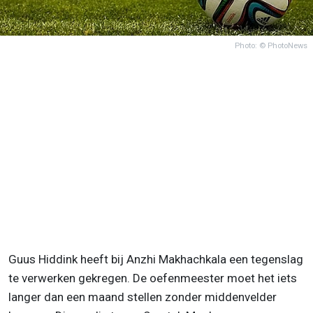
Photo: © PhotoNews
Guus Hiddink heeft bij Anzhi Makhachkala een tegenslag
te verwerken gekregen. De oefenmeester moet het iets
langer dan een maand stellen zonder middenvelder