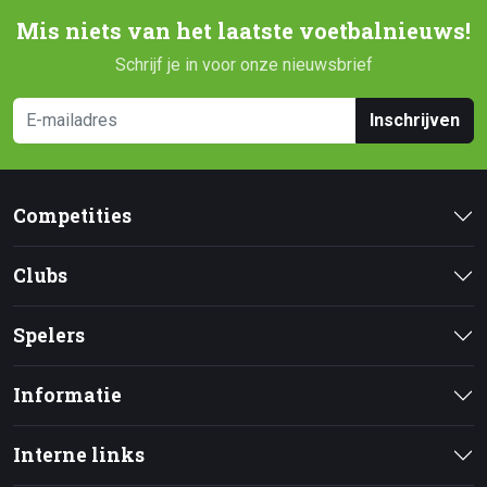
Mis niets van het laatste voetbalnieuws!
Schrijf je in voor onze nieuwsbrief
Inschrijven
Competities
Clubs
Spelers
Informatie
Interne links