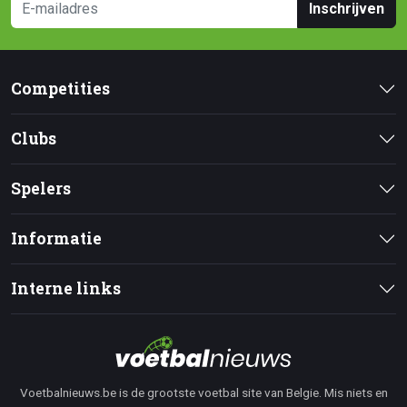
Inschrijven
Competities
Clubs
Spelers
Informatie
Interne links
Voetbalnieuws.be is de grootste voetbal site van Belgie. Mis niets en