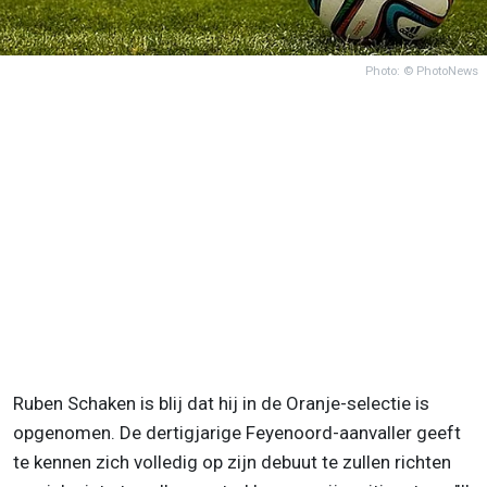
Photo: © PhotoNews
Ruben Schaken is blij dat hij in de Oranje-selectie is
opgenomen. De dertigjarige Feyenoord-aanvaller geeft
te kennen zich volledig op zijn debuut te zullen richten