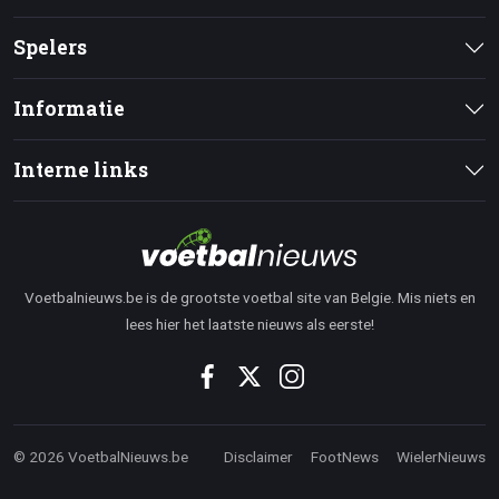
Spelers
Informatie
Interne links
Voetbalnieuws.be is de grootste voetbal site van Belgie. Mis niets en
lees hier het laatste nieuws als eerste!
© 2026 VoetbalNieuws.be
Disclaimer
FootNews
WielerNieuws