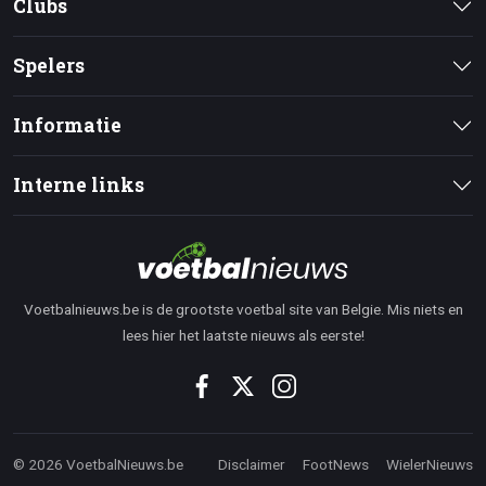
Clubs
Spelers
Informatie
Interne links
Voetbalnieuws.be is de grootste voetbal site van Belgie. Mis niets en
lees hier het laatste nieuws als eerste!
© 2026 VoetbalNieuws.be
Disclaimer
FootNews
WielerNieuws