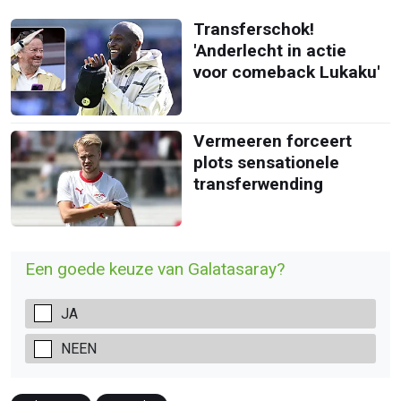
Transferschok!
'Anderlecht in actie
voor comeback Lukaku'
Vermeeren forceert
plots sensationele
transferwending
Een goede keuze van Galatasaray?
JA
NEEN