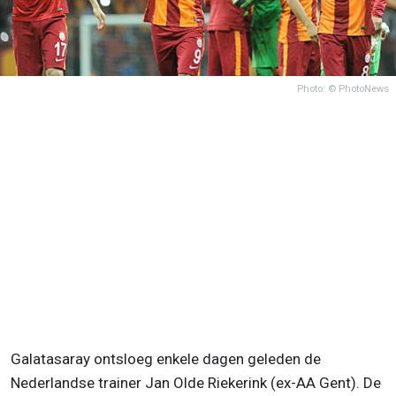
Photo: © PhotoNews
Galatasaray ontsloeg enkele dagen geleden de
Nederlandse trainer Jan Olde Riekerink (ex-AA Gent). De