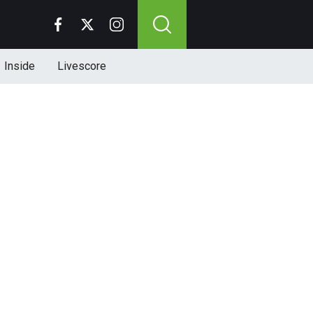
Inside
Livescore