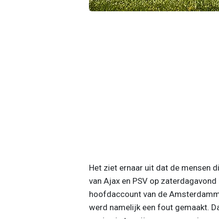
Het ziet ernaar uit dat de mensen d
van Ajax en PSV op zaterdagavond 
hoofdaccount van de Amsterdammer
werd namelijk een fout gemaakt. Da