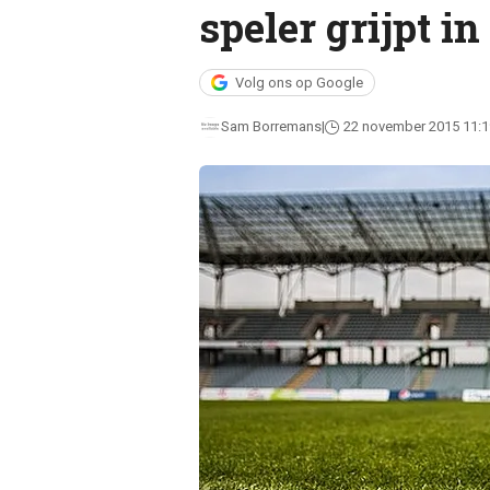
speler grijpt in
Volg ons op Google
Sam Borremans
22 november 2015 11:1