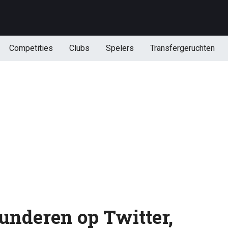
Competities
Clubs
Spelers
Transfergeruchten
underen op Twitter,