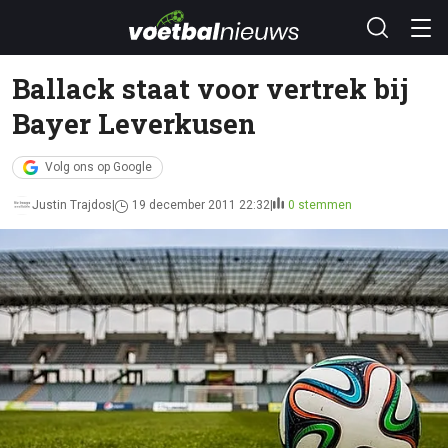
Ballack staat voor vertrek bij
Bayer Leverkusen
Volg ons op Google
Justin Trajdos
19 december 2011 22:32
0 stemmen