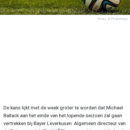
Photo: © PhotoNews
De kans lijkt met de week groter te worden dat Michael
Ballack aan het einde van het lopende seizoen zal gaan
vertrekken bij Bayer Leverkusen. Algemeen directeur van