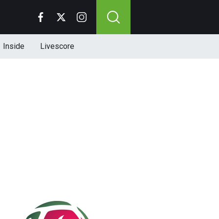
Inside
Livescore