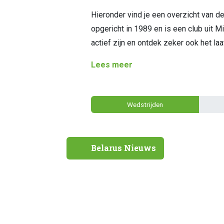
Hieronder vind je een overzicht van 
opgericht in 1989 en is een club uit Mi
actief zijn en ontdek zeker ook het la
Lees meer
Wedstrijden
Belarus Nieuws