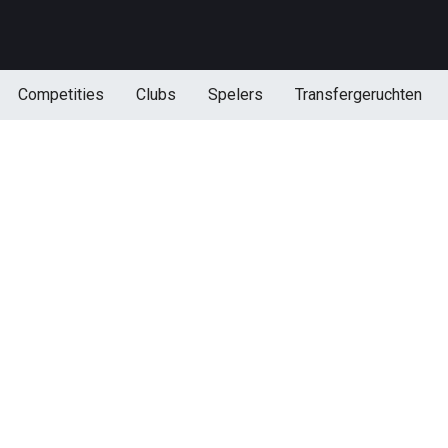
Competities
Clubs
Spelers
Transfergeruchten