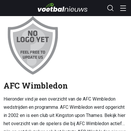
AFC Wimbledon
Hieronder vind je een overzicht van de AFC Wimbledon
wedstrijden en programma. AFC Wimbledon werd opgericht
in 2002 en is een club uit Kingston upon Thames. Bekijk hier
het overzicht van de spelers die bij AFC Wimbledon actief