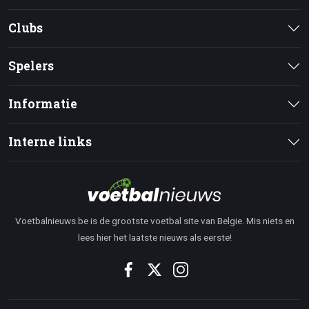
Clubs
Spelers
Informatie
Interne links
Voetbalnieuws.be is de grootste voetbal site van Belgie. Mis niets en
lees hier het laatste nieuws als eerste!