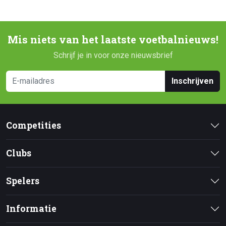
Mis niets van het laatste voetbalnieuws!
Schrijf je in voor onze nieuwsbrief
Inschrijven
Competities
Clubs
Spelers
Informatie