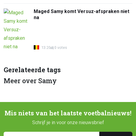
Maged Samy komt Versuz-afspraken niet
na
13:20
0 votes
Gerelateerde tags
Meer over Samy
Mis niets van het laatste voetbalnieuws!
Schrijf je in voor onze nieuwsbrief