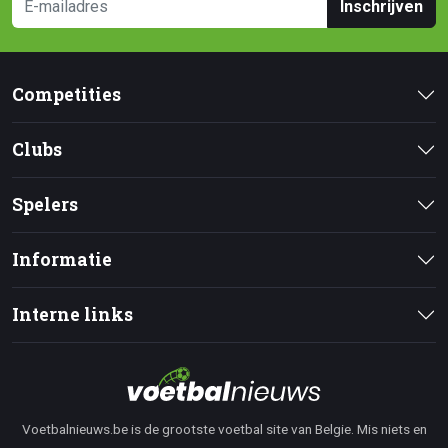
Inschrijven
Competities
Clubs
Spelers
Informatie
Interne links
Voetbalnieuws.be is de grootste voetbal site van Belgie. Mis niets en