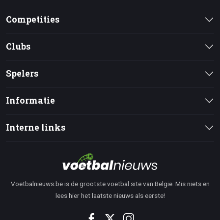
Competities
Clubs
Spelers
Informatie
Interne links
Voetbalnieuws.be is de grootste voetbal site van Belgie. Mis niets en
lees hier het laatste nieuws als eerste!