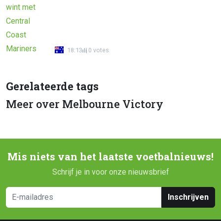
18:13
0 votes
Gerelateerde tags
Meer over Melbourne Victory
Mis niets van het laatste voetbalnieuws!
Schrijf je in voor onze nieuwsbrief
Inschrijven