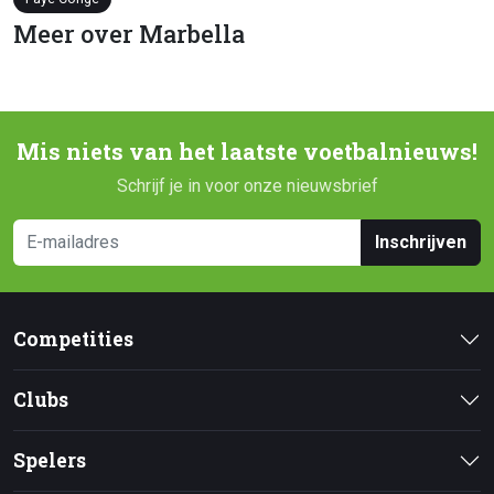
Meer over Marbella
Mis niets van het laatste voetbalnieuws!
Schrijf je in voor onze nieuwsbrief
Inschrijven
Competities
Clubs
Spelers