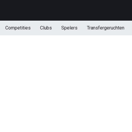
Competities
Clubs
Spelers
Transfergeruchten