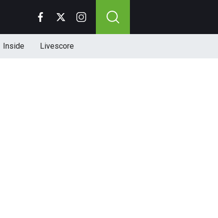
Inside
Livescore