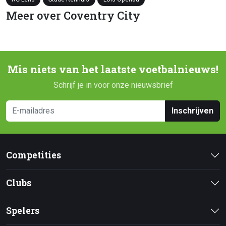
Meer over Coventry City
Mis niets van het laatste voetbalnieuws!
Schrijf je in voor onze nieuwsbrief
Inschrijven
Competities
Clubs
Spelers