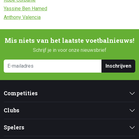
Yassine Ben Hamed
Anthony Valencia
Mis niets van het laatste voetbalnieuws!
Schrijf je in voor onze nieuwsbrief
Inschrijven
Competities
Clubs
Spelers