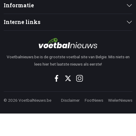
Informatie
Interne links
Voetbalnieuws.be is de grootste voetbal site van Belgie. Mis niets en
lees hier het laatste nieuws als eerste!
© 2026 VoetbalNieuws.be
Disclaimer
FootNews
WielerNieuws