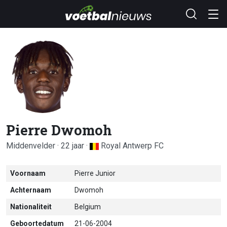
Pierre Dwomoh
Middenvelder · 22 jaar ·
Royal Antwerp FC
Voornaam
Pierre Junior
Achternaam
Dwomoh
Nationaliteit
Belgium
Geboortedatum
21-06-2004