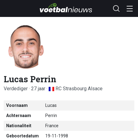
Lucas Perrin
Verdediger · 27 jaar ·
RC Strasbourg Alsace
Voornaam
Lucas
Achternaam
Perrin
Nationaliteit
France
Geboortedatum
19-11-1998