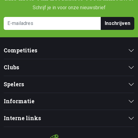
Schrijf je in voor onze nieuwsbrief
Inschrijven
Competities
Clubs
Spelers
Informatie
Interne links