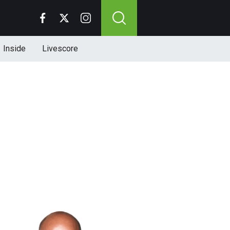
Inside
Livescore