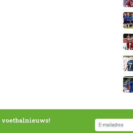
e voetbalnieuws!