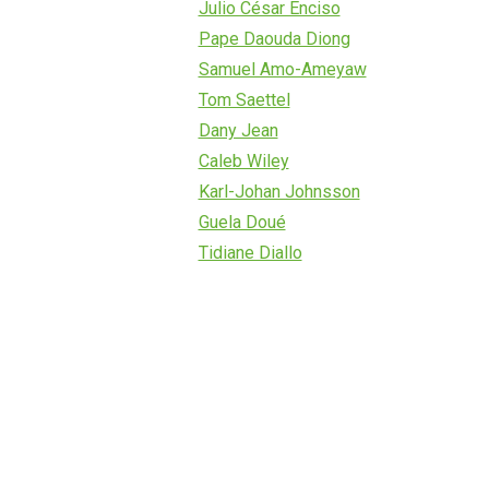
Julio César Enciso
Pape Daouda Diong
Samuel Amo-Ameyaw
Tom Saettel
Dany Jean
Caleb Wiley
Karl-Johan Johnsson
Guela Doué
Tidiane Diallo