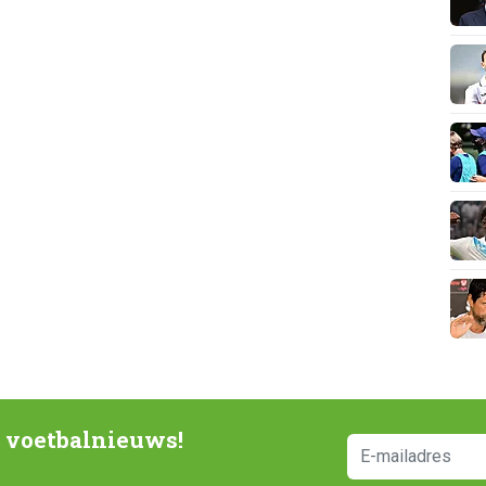
e voetbalnieuws!