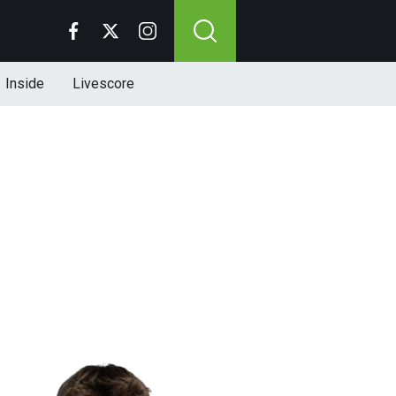
Inside
Livescore