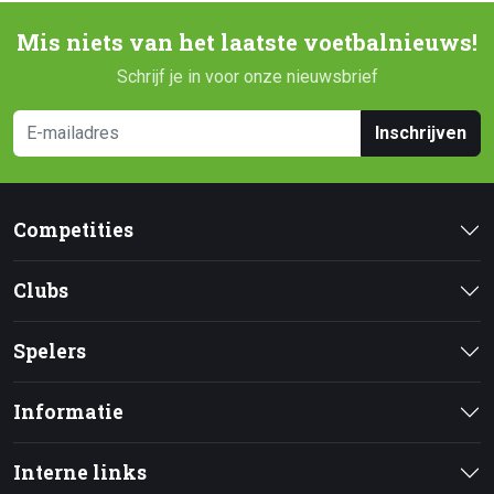
Mis niets van het laatste voetbalnieuws!
Schrijf je in voor onze nieuwsbrief
Inschrijven
Competities
Clubs
Spelers
Informatie
Interne links