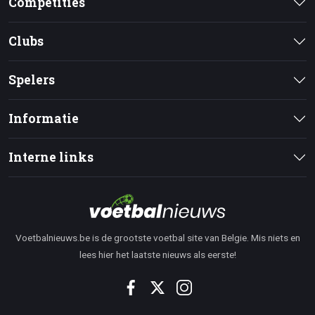
Competities
Clubs
Spelers
Informatie
Interne links
Voetbalnieuws.be is de grootste voetbal site van Belgie. Mis niets en
lees hier het laatste nieuws als eerste!