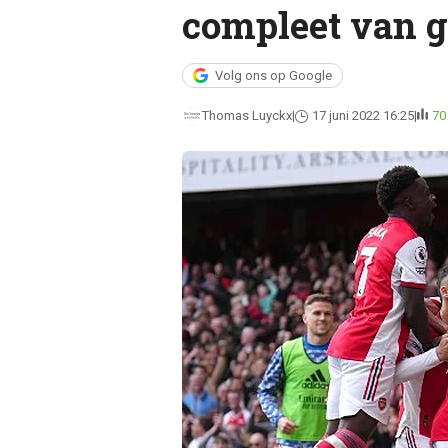
compleet van 
Volg ons op Google
Thomas Luyckx
17 juni 2022 16:25
70