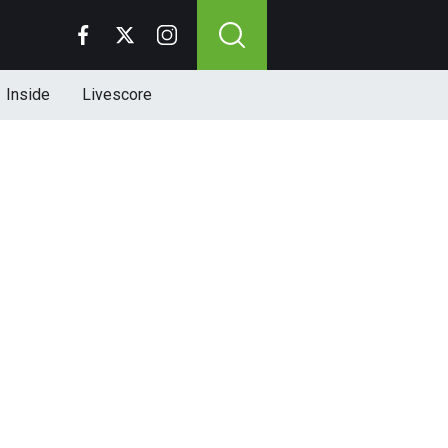
Inside
Livescore