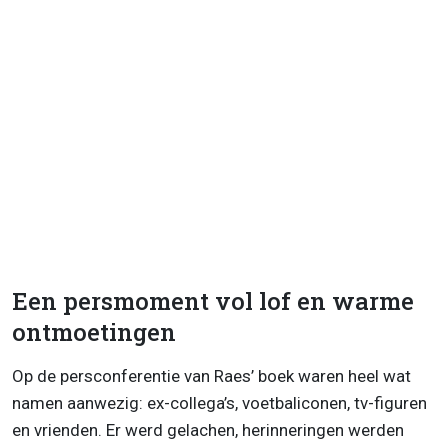
Een persmoment vol lof en warme
ontmoetingen
Op de persconferentie van Raes’ boek waren heel wat
namen aanwezig: ex-collega’s, voetbaliconen, tv-figuren
en vrienden. Er werd gelachen, herinneringen werden