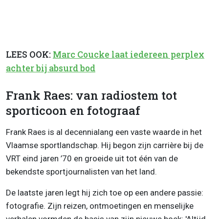
LEES OOK:
Marc Coucke laat iedereen perplex
achter bij absurd bod
Frank Raes: van radiostem tot
sporticoon en fotograaf
Frank Raes is al decennialang een vaste waarde in het
Vlaamse sportlandschap. Hij begon zijn carrière bij de
VRT eind jaren ’70 en groeide uit tot één van de
bekendste sportjournalisten van het land.
De laatste jaren legt hij zich toe op een andere passie:
fotografie. Zijn reizen, ontmoetingen en menselijke