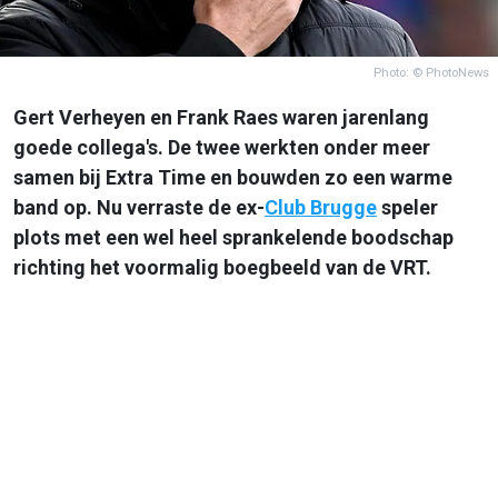
Photo: © PhotoNews
Gert Verheyen en Frank Raes waren jarenlang
goede collega's. De twee werkten onder meer
samen bij Extra Time en bouwden zo een warme
band op. Nu verraste de ex-
Club Brugge
speler
plots met een wel heel sprankelende boodschap
richting het voormalig boegbeeld van de VRT.