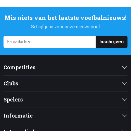
Mis niets van het laatste voetbalnieuws!
Schrijf je in voor onze nieuwsbrief
Inschrijven
Competities
Clubs
Spelers
Informatie