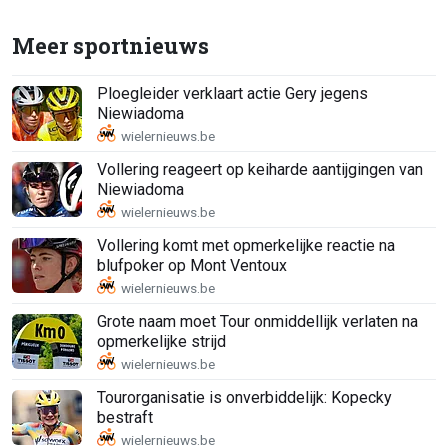
Meer sportnieuws
Ploegleider verklaart actie Gery jegens
Niewiadoma
Vollering reageert op keiharde aantijgingen van
Niewiadoma
Vollering komt met opmerkelijke reactie na
blufpoker op Mont Ventoux
Grote naam moet Tour onmiddellijk verlaten na
opmerkelijke strijd
Tourorganisatie is onverbiddelijk: Kopecky
bestraft