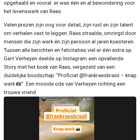
opgehaald en vooral: er was één en al bewondering voor
het levenswerk van Raes.
Velen prezen zijn oog voor detail, zijn rust en zijn talent
om verhalen vast te leggen. Raes straalde, omringd door
mensen die zijn werk én zijn persoon al jaren koesteren.
Tussen alle berichten en felicitaties viel er één extra op.
Gert Verheyen deelde op Instagram een opvallende
Story met het boek van Raes, vergezeld van een
duidelijke boodschap: “Proficiat @frankraesbrasil – knap
werk 📸”. Een mooide ode van Verheyen richting een
trouwe vriend.