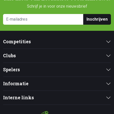
Schrijf je in voor onze nieuwsbrief
Inschrijven
Competities
Clubs
Spelers
Informatie
Interne links