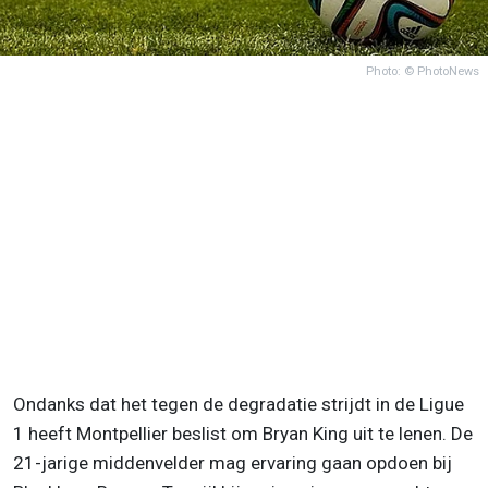
Photo: © PhotoNews
Ondanks dat het tegen de degradatie strijdt in de Ligue
1 heeft Montpellier beslist om Bryan King uit te lenen. De
21-jarige middenvelder mag ervaring gaan opdoen bij