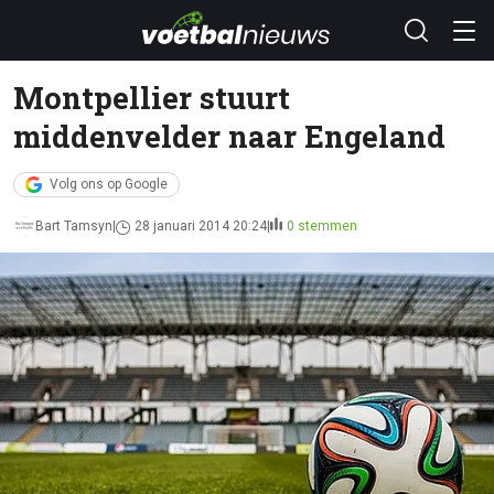
Montpellier stuurt
middenvelder naar Engeland
Volg ons op Google
Bart Tamsyn
28 januari 2014 20:24
0 stemmen