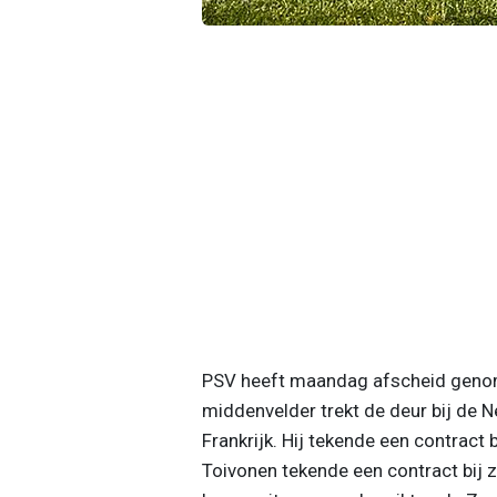
PSV heeft maandag afscheid genom
middenvelder trekt de deur bij de N
Frankrijk. Hij tekende een contract
Toivonen tekende een contract bij zi