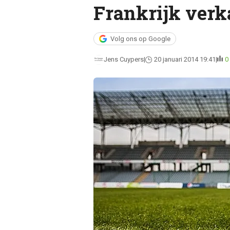
Frankrijk verk
Volg ons op Google
Jens Cuypers
20 januari 2014 19:41
0