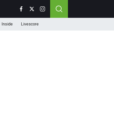
Inside
Livescore