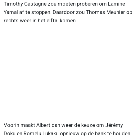
Timothy Castagne zou moeten proberen om Lamine
Yamal af te stoppen. Daardoor zou Thomas Meunier op
rechts weer in het elftal komen.
Voorin maakt Albert dan weer de keuze om Jérémy
Doku en Romelu Lukaku opnieuw op de bank te houden.