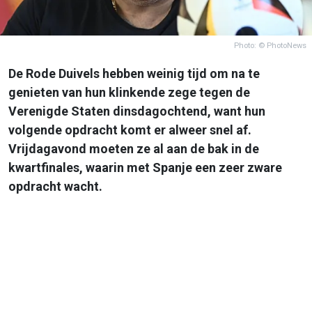
Photo: © PhotoNews
De Rode Duivels hebben weinig tijd om na te
genieten van hun klinkende zege tegen de
Verenigde Staten dinsdagochtend, want hun
volgende opdracht komt er alweer snel af.
Vrijdagavond moeten ze al aan de bak in de
kwartfinales, waarin met Spanje een zeer zware
opdracht wacht.