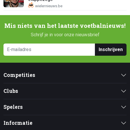
Mis niets van het laatste voetbalnieuws!
Schrijf je in voor onze nieuwsbrief
Inschrijven
Competities
Clubs
Spelers
Informatie