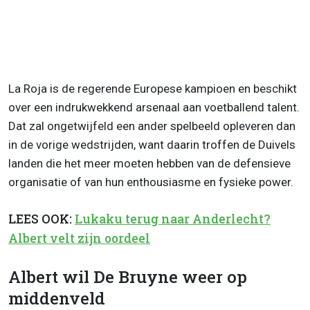
La Roja is de regerende Europese kampioen en beschikt
over een indrukwekkend arsenaal aan voetballend talent.
Dat zal ongetwijfeld een ander spelbeeld opleveren dan
in de vorige wedstrijden, want daarin troffen de Duivels
landen die het meer moeten hebben van de defensieve
organisatie of van hun enthousiasme en fysieke power.
LEES OOK:
Lukaku terug naar Anderlecht?
Albert velt zijn oordeel
Albert wil De Bruyne weer op
middenveld