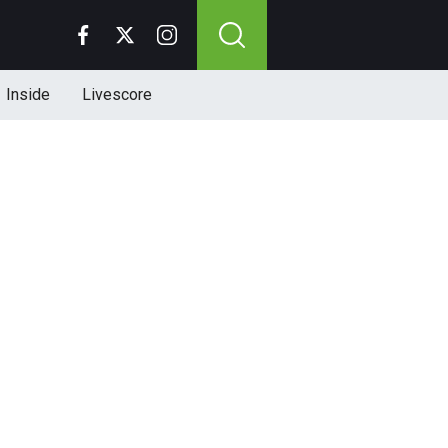
Inside
Livescore