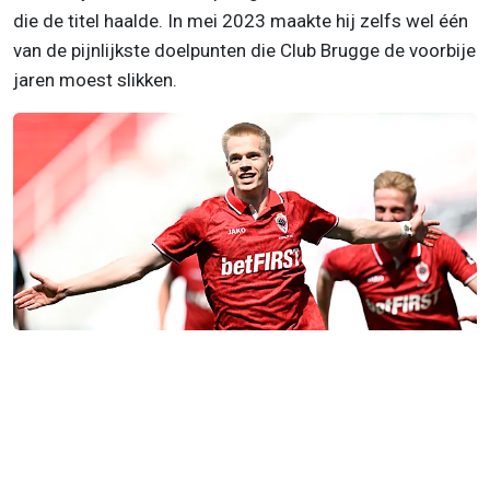
die de titel haalde. In mei 2023 maakte hij zelfs wel één
van de pijnlijkste doelpunten die Club Brugge de voorbije
jaren moest slikken.