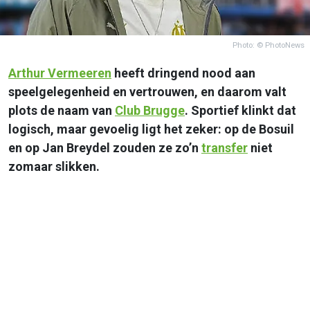
Photo: © PhotoNews
Arthur Vermeeren
heeft dringend nood aan
speelgelegenheid en vertrouwen, en daarom valt
plots de naam van
Club Brugge
. Sportief klinkt dat
logisch, maar gevoelig ligt het zeker: op de Bosuil
en op Jan Breydel zouden ze zo’n
transfer
niet
zomaar slikken.