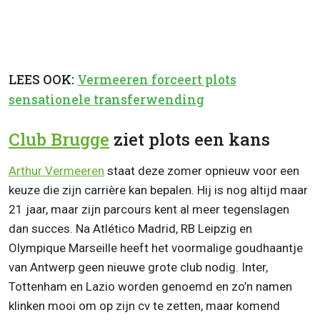
LEES OOK:
Vermeeren forceert plots
sensationele transferwending
Club Brugge
ziet plots een kans
Arthur Vermeeren
staat deze zomer opnieuw voor een
keuze die zijn carrière kan bepalen. Hij is nog altijd maar
21 jaar, maar zijn parcours kent al meer tegenslagen
dan succes. Na Atlético Madrid, RB Leipzig en
Olympique Marseille heeft het voormalige goudhaantje
van Antwerp geen nieuwe grote club nodig. Inter,
Tottenham en Lazio worden genoemd en zo’n namen
klinken mooi om op zijn cv te zetten, maar komend