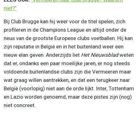
niet?"
Bij Club Brugge kan hij weer voor de titel spelen, zich
profileren in de Champions League en altijd onder de
neus van de grootste Europese clubs voetballen. Hij kan
zijn reputatie in België en in het buitenland weer een
nieuw elan geven. Anderzijds liet
Het Nieuwsblad
weten
dat er, ondanks een paar moeilijke jaren, er nog steeds
voldoende buitenlandse clubs zijn die Vermeeren maar
wat graag willen aantrekken, en dat een terugkeer naar
België (voorlopig) niet aan de orde lijkt. Inter, Tottenham
en Lazio worden genoemd, maar deze pistes zijn (nog)
niet concreet.