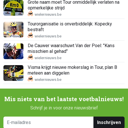
Grote naam moet Tour onmiddellijk verlaten na
opmerkelijke strijd
Tourorganisatie is onverbiddelijk: Kopecky
bestraft
De Cauwer waarschuwt Van der Poel: "Kans
misschien al gehad"
Visma krijgt nieuwe mokerslag in Tour, plan B
meteen aan diggelen
Mis niets van het laatste voetbalnieuws!
Schrijf je in voor onze nieuwsbrief
Inschrijven