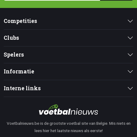
Competities
Clubs
Spelers
Informatie
Interne links
Voetbalnieuws.be is de grootste voetbal site van Belgie. Mis niets en
lees hier het laatste nieuws als eerste!