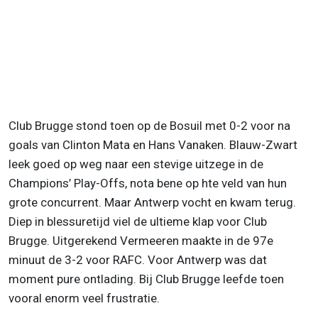
Club Brugge stond toen op de Bosuil met 0-2 voor na
goals van Clinton Mata en Hans Vanaken. Blauw-Zwart
leek goed op weg naar een stevige uitzege in de
Champions’ Play-Offs, nota bene op hte veld van hun
grote concurrent. Maar Antwerp vocht en kwam terug.
Diep in blessuretijd viel de ultieme klap voor Club
Brugge. Uitgerekend Vermeeren maakte in de 97e
minuut de 3-2 voor RAFC. Voor Antwerp was dat
moment pure ontlading. Bij Club Brugge leefde toen
vooral enorm veel frustratie.