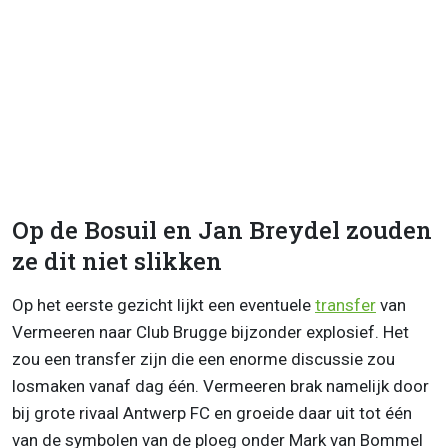
Op de Bosuil en Jan Breydel zouden
ze dit niet slikken
Op het eerste gezicht lijkt een eventuele
transfer
van
Vermeeren naar Club Brugge bijzonder explosief. Het
zou een transfer zijn die een enorme discussie zou
losmaken vanaf dag één. Vermeeren brak namelijk door
bij grote rivaal Antwerp FC en groeide daar uit tot één
van de symbolen van de ploeg onder Mark van Bommel