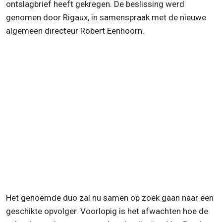
ontslagbrief heeft gekregen. De beslissing werd
genomen door Rigaux, in samenspraak met de nieuwe
algemeen directeur Robert Eenhoorn.
Het genoemde duo zal nu samen op zoek gaan naar een
geschikte opvolger. Voorlopig is het afwachten hoe de