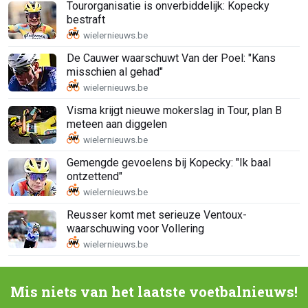
Tourorganisatie is onverbiddelijk: Kopecky
bestraft
De Cauwer waarschuwt Van der Poel: "Kans
misschien al gehad"
Visma krijgt nieuwe mokerslag in Tour, plan B
meteen aan diggelen
Gemengde gevoelens bij Kopecky: "Ik baal
ontzettend"
Reusser komt met serieuze Ventoux-
waarschuwing voor Vollering
Mis niets van het laatste voetbalnieuws!