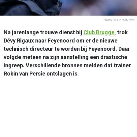
Photo: © PhotoNews
Na jarenlange trouwe dienst bij
Club Brugge
, trok
Dévy Rigaux naar Feyenoord om er de nieuwe
technisch directeur te worden bij Feyenoord. Daar
volgde meteen na zijn aanstelling een drastische
ingreep. Verschillende bronnen melden dat trainer
Robin van Persie ontslagen is.