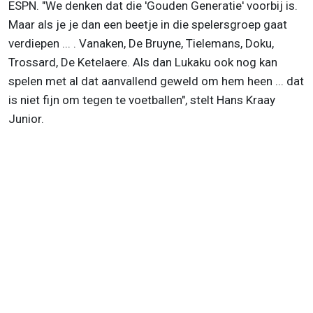
ESPN. "We denken dat die 'Gouden Generatie' voorbij is.
Maar als je je dan een beetje in die spelersgroep gaat
verdiepen ... . Vanaken, De Bruyne, Tielemans, Doku,
Trossard, De Ketelaere. Als dan Lukaku ook nog kan
spelen met al dat aanvallend geweld om hem heen ... dat
is niet fijn om tegen te voetballen", stelt Hans Kraay
Junior.