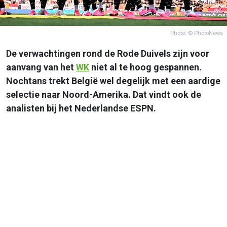
Photo: © PhotoNews
De verwachtingen rond de Rode Duivels zijn voor
aanvang van het
WK
niet al te hoog gespannen.
Nochtans trekt België wel degelijk met een aardige
selectie naar Noord-Amerika. Dat vindt ook de
analisten bij het Nederlandse ESPN.