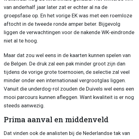
van anderhalf jaar later zat er echter al na de
groepsfase op. En het vorige EK was met een roemloze
aftocht in de tweede ronde amper beter. Bijgevolg
liggen de verwachtingen voor de nakende WK-eindronde
niet al te hoog.
Maar dat zou wel eens in de kaarten kunnen spelen van
de Belgen. De druk zal een pak minder groot zijn dan
tijdens de vorige grote toernooien, de selectie zal veel
minder onder een internationaal vergrootglas liggen.
Vanuit die underdog-rol zouden de Duivels wel eens een
mooi parcours kunnen afleggen. Want kwaliteit is er nog
steeds aanwezig.
Prima aanval en middenveld
Dat vinden ook de analisten bij de Nederlandse tak van