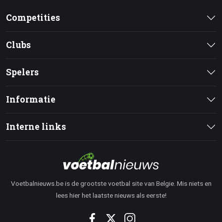
Competities
Clubs
Spelers
Informatie
Interne links
Voetbalnieuws.be is de grootste voetbal site van Belgie. Mis niets en
lees hier het laatste nieuws als eerste!