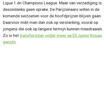
Ligue 1 én Champions League. Maar van verzadiging is
desondanks geen sprake. De Parijzenaars willen in de
komende seizoenen voor de hoofdprijzen blijven gaan.
Daarvoor mikt men dan ook op versterking, vooral op
jongens die ook op langere termijn kunnen meedraaien.
Zo is het
transfervizier onder meer op Eli Junior Kroupi
gericht
.