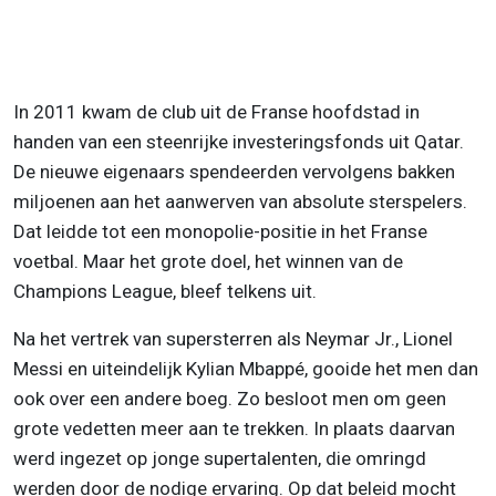
In 2011 kwam de club uit de Franse hoofdstad in
handen van een steenrijke investeringsfonds uit Qatar.
De nieuwe eigenaars spendeerden vervolgens bakken
miljoenen aan het aanwerven van absolute sterspelers.
Dat leidde tot een monopolie-positie in het Franse
voetbal. Maar het grote doel, het winnen van de
Champions League, bleef telkens uit.
Na het vertrek van supersterren als Neymar Jr., Lionel
Messi en uiteindelijk Kylian Mbappé, gooide het men dan
ook over een andere boeg. Zo besloot men om geen
grote vedetten meer aan te trekken. In plaats daarvan
werd ingezet op jonge supertalenten, die omringd
werden door de nodige ervaring. Op dat beleid mocht