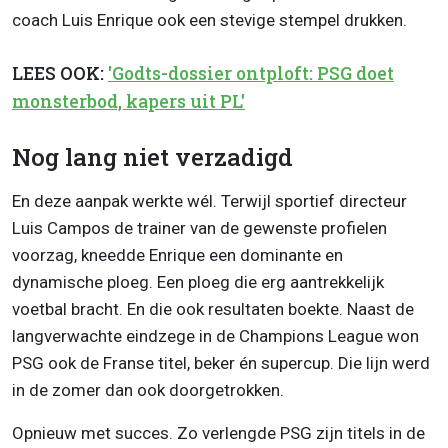
coach Luis Enrique ook een stevige stempel drukken.
LEES OOK:
'Godts-dossier ontploft: PSG doet
monsterbod, kapers uit PL'
Nog lang niet verzadigd
En deze aanpak werkte wél. Terwijl sportief directeur
Luis Campos de trainer van de gewenste profielen
voorzag, kneedde Enrique een dominante en
dynamische ploeg. Een ploeg die erg aantrekkelijk
voetbal bracht. En die ook resultaten boekte. Naast de
langverwachte eindzege in de Champions League won
PSG ook de Franse titel, beker én supercup. Die lijn werd
in de zomer dan ook doorgetrokken.
Opnieuw met succes. Zo verlengde PSG zijn titels in de