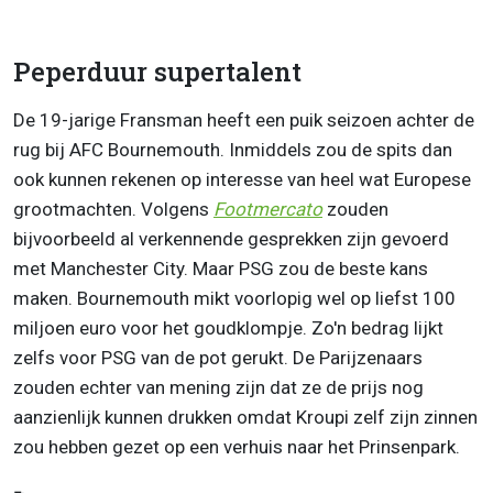
Peperduur supertalent
De 19-jarige Fransman heeft een puik seizoen achter de
rug bij AFC Bournemouth. Inmiddels zou de spits dan
ook kunnen rekenen op interesse van heel wat Europese
grootmachten. Volgens
Footmercato
zouden
bijvoorbeeld al verkennende gesprekken zijn gevoerd
met Manchester City. Maar PSG zou de beste kans
maken. Bournemouth mikt voorlopig wel op liefst 100
miljoen euro voor het goudklompje. Zo'n bedrag lijkt
zelfs voor PSG van de pot gerukt. De Parijzenaars
zouden echter van mening zijn dat ze de prijs nog
aanzienlijk kunnen drukken omdat Kroupi zelf zijn zinnen
zou hebben gezet op een verhuis naar het Prinsenpark.