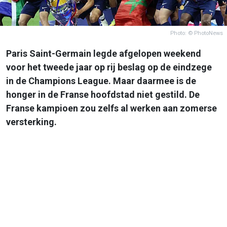
Photo: © PhotoNews
Paris Saint-Germain legde afgelopen weekend
voor het tweede jaar op rij beslag op de eindzege
in de Champions League. Maar daarmee is de
honger in de Franse hoofdstad niet gestild. De
Franse kampioen zou zelfs al werken aan zomerse
versterking.