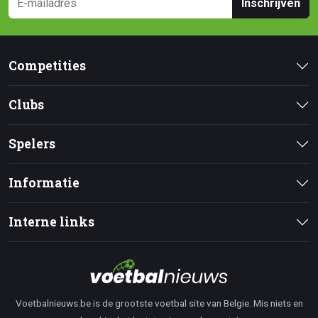
Inschrijven
Competities
Clubs
Spelers
Informatie
Interne links
Voetbalnieuws.be is de grootste voetbal site van Belgie. Mis niets en