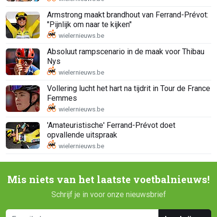
Armstrong maakt brandhout van Ferrand-Prévot:
"Pijnlijk om naar te kijken"
Absoluut rampscenario in de maak voor Thibau
Nys
Vollering lucht het hart na tijdrit in Tour de France
Femmes
'Amateuristische' Ferrand-Prévot doet
opvallende uitspraak
Mis niets van het laatste voetbalnieuws!
Schrijf je in voor onze nieuwsbrief