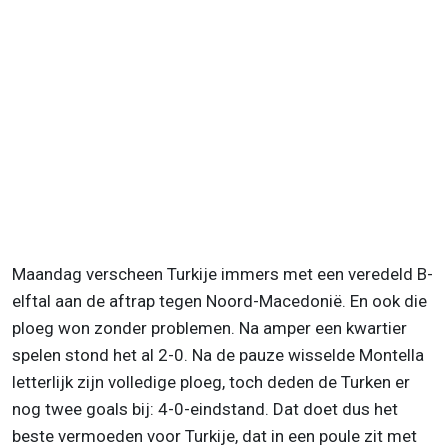
Maandag verscheen Turkije immers met een veredeld B-
elftal aan de aftrap tegen Noord-Macedonië. En ook die
ploeg won zonder problemen. Na amper een kwartier
spelen stond het al 2-0. Na de pauze wisselde Montella
letterlijk zijn volledige ploeg, toch deden de Turken er
nog twee goals bij: 4-0-eindstand. Dat doet dus het
beste vermoeden voor Turkije, dat in een poule zit met