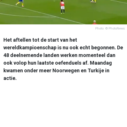
Photo: © PhotoNews
Het aftellen tot de start van het
wereldkampioenschap is nu ook echt begonnen. De
48 deelnemende landen werken momenteel dan
ook volop hun laatste oefenduels af. Maandag
kwamen onder meer Noorwegen en Turkije in
actie.