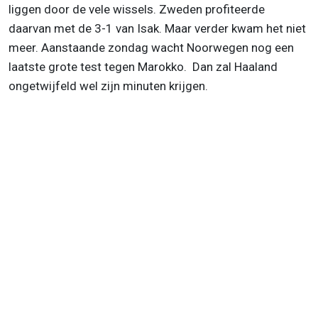
liggen door de vele wissels. Zweden profiteerde
daarvan met de 3-1 van Isak. Maar verder kwam het niet
meer. Aanstaande zondag wacht Noorwegen nog een
laatste grote test tegen Marokko. Dan zal Haaland
ongetwijfeld wel zijn minuten krijgen.