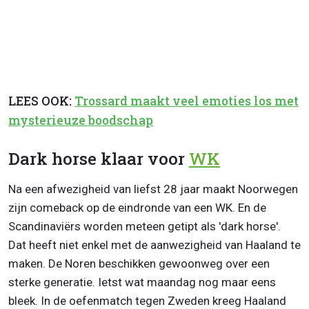
LEES OOK:
Trossard maakt veel emoties los met
mysterieuze boodschap
Dark horse klaar voor
WK
Na een afwezigheid van liefst 28 jaar maakt Noorwegen
zijn comeback op de eindronde van een WK. En de
Scandinaviërs worden meteen getipt als 'dark horse'.
Dat heeft niet enkel met de aanwezigheid van Haaland te
maken. De Noren beschikken gewoonweg over een
sterke generatie. Ietst wat maandag nog maar eens
bleek. In de oefenmatch tegen Zweden kreeg Haaland