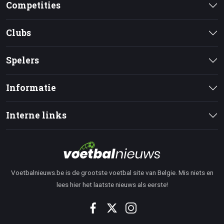
Competities
Clubs
Spelers
Informatie
Interne links
Voetbalnieuws.be is de grootste voetbal site van Belgie. Mis niets en
lees hier het laatste nieuws als eerste!