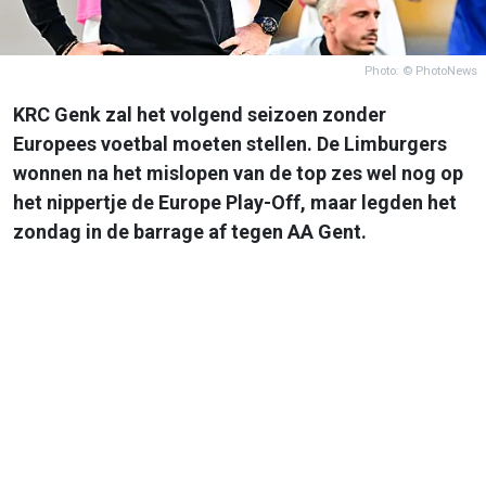
Photo: © PhotoNews
KRC Genk zal het volgend seizoen zonder
Europees voetbal moeten stellen. De Limburgers
wonnen na het mislopen van de top zes wel nog op
het nippertje de Europe Play-Off, maar legden het
zondag in de barrage af tegen AA Gent.